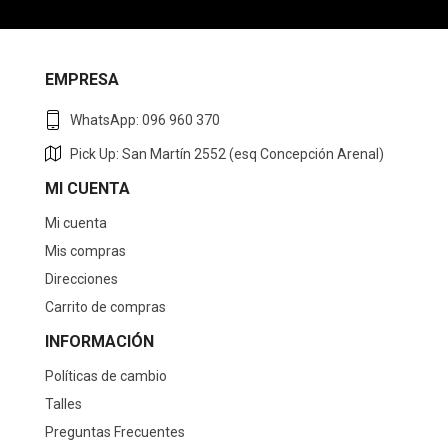
EMPRESA
WhatsApp: 096 960 370
Pick Up: San Martín 2552 (esq Concepción Arenal)
MI CUENTA
Mi cuenta
Mis compras
Direcciones
Carrito de compras
INFORMACIÓN
Políticas de cambio
Talles
Preguntas Frecuentes