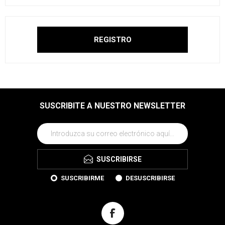
SUSCRIBITE A NUESTRO NEWSLETTER
SUSCRIBIRSE
SUSCRIBIRME
DESUSCRIBIRSE