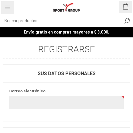
Envío gratis en compras mayores a $ 3.000.
REGISTRARSE
SUS DATOS PERSONALES
Correo electrónico: