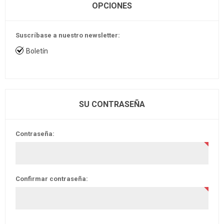
OPCIONES
Suscríbase a nuestro newsletter:
Boletín
SU CONTRASEÑA
Contraseña:
Confirmar contraseña: