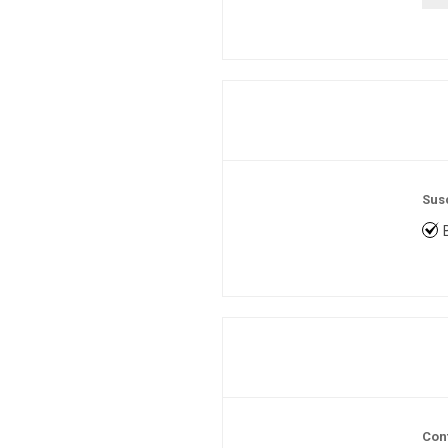
Sus
Con