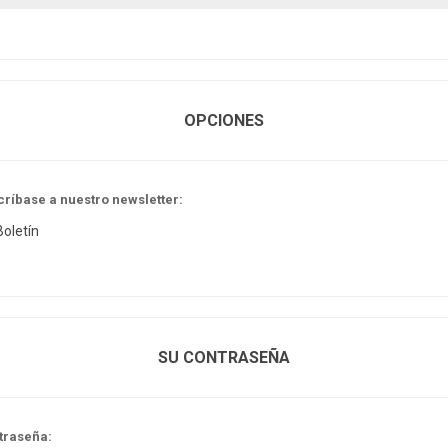
OPCIONES
críbase a nuestro newsletter:
Boletín
SU CONTRASEÑA
traseña: