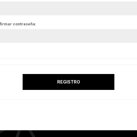
firmar contraseña: