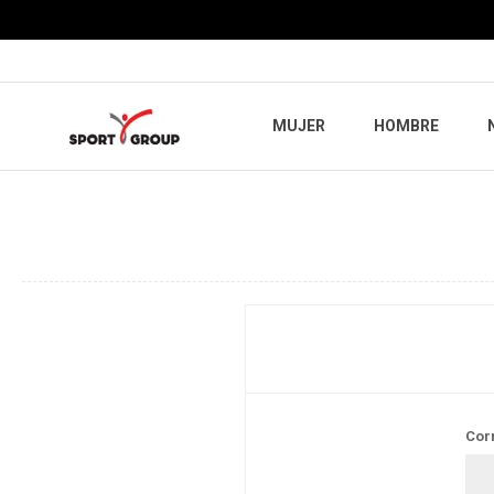
MUJER
HOMBRE
Cor