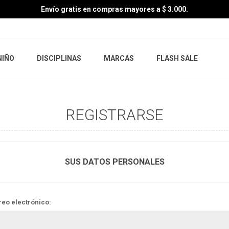
Envío gratis en compras mayores a $ 3.000.
NIÑO
DISCIPLINAS
MARCAS
FLASH SALE
REGISTRARSE
SUS DATOS PERSONALES
reo electrónico: