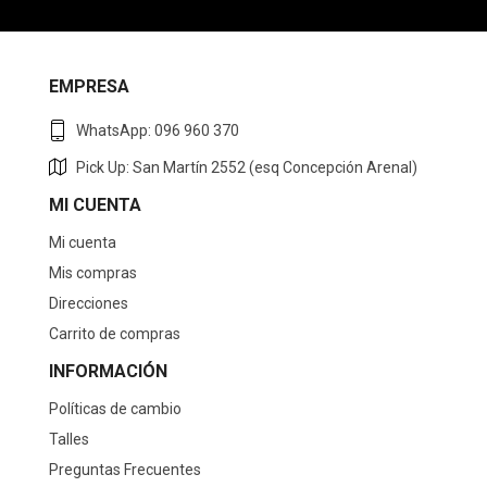
EMPRESA
WhatsApp: 096 960 370
Pick Up: San Martín 2552 (esq Concepción Arenal)
MI CUENTA
Mi cuenta
Mis compras
Direcciones
Carrito de compras
INFORMACIÓN
Políticas de cambio
Talles
Preguntas Frecuentes