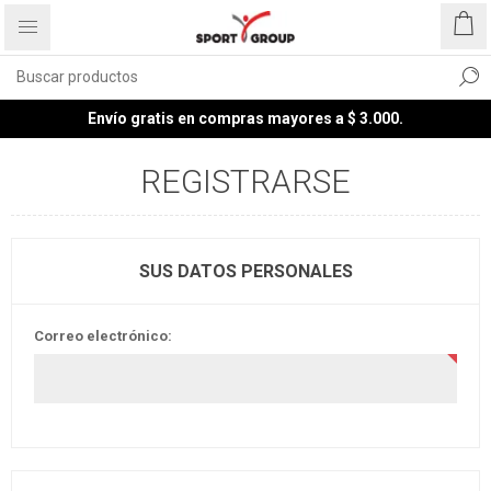
Envío gratis en compras mayores a $ 3.000.
REGISTRARSE
SUS DATOS PERSONALES
Correo electrónico: