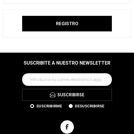
SUSCRIBITE A NUESTRO NEWSLETTER
SUSCRIBIRSE
SUSCRIBIRME
DESUSCRIBIRSE