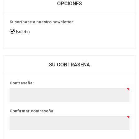
OPCIONES
Suscríbase a nuestro newsletter:
Boletín
SU CONTRASEÑA
Contraseña:
Confirmar contraseña: