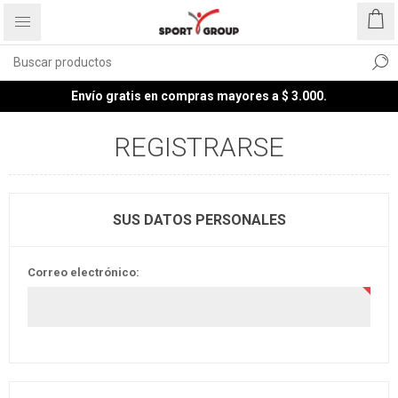
Envío gratis en compras mayores a $ 3.000.
REGISTRARSE
SUS DATOS PERSONALES
Correo electrónico: