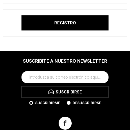
SUSCRIBITE A NUESTRO NEWSLETTER
SUSCRIBIRSE
SUSCRIBIRME
DESUSCRIBIRSE