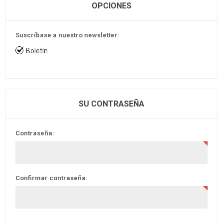
OPCIONES
Suscríbase a nuestro newsletter:
Boletín
SU CONTRASEÑA
Contraseña:
Confirmar contraseña: