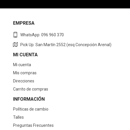
EMPRESA
WhatsApp: 096 960 370
Pick Up: San Martín 2552 (esq Concepción Arenal)
MI CUENTA
Mi cuenta
Mis compras
Direcciones
Carrito de compras
INFORMACIÓN
Políticas de cambio
Talles
Preguntas Frecuentes