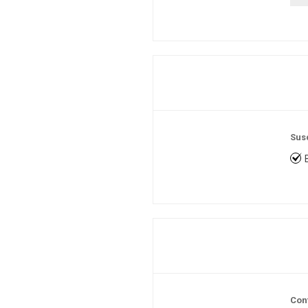
Sus
Con