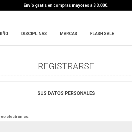
Envío gratis en compras mayores a $ 3.000.
NIÑO
DISCIPLINAS
MARCAS
FLASH SALE
REGISTRARSE
SUS DATOS PERSONALES
reo electrónico: