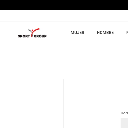
MUJER
HOMBRE
Cor