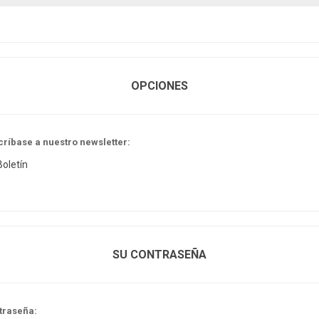
OPCIONES
críbase a nuestro newsletter:
Boletín
SU CONTRASEÑA
traseña: