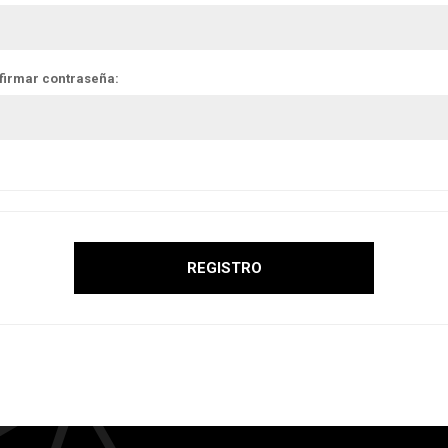
firmar contraseña: