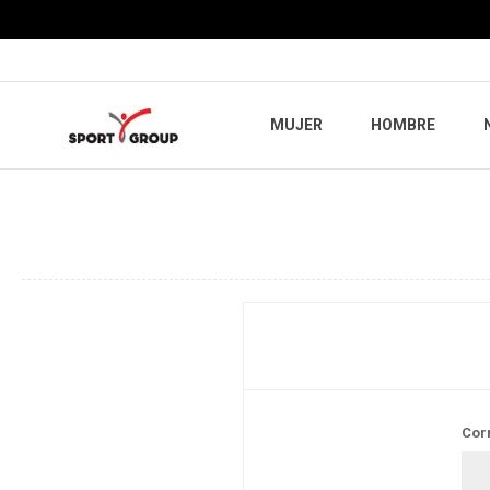
MUJER
HOMBRE
Cor