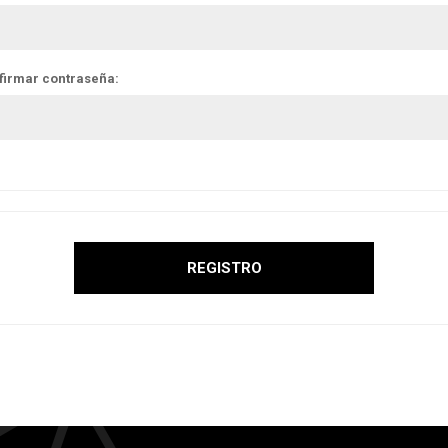
firmar contraseña: