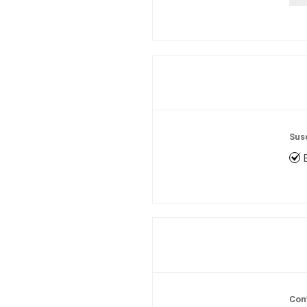
Sus
Con