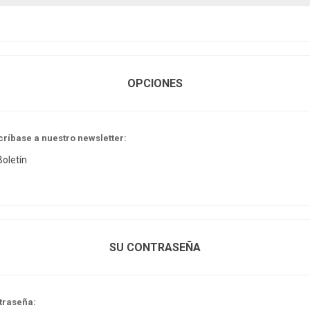
OPCIONES
críbase a nuestro newsletter:
Boletín
SU CONTRASEÑA
traseña: