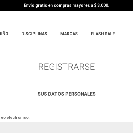
Envío gratis en compras mayores a $ 3.000.
NIÑO
DISCIPLINAS
MARCAS
FLASH SALE
REGISTRARSE
SUS DATOS PERSONALES
reo electrónico: