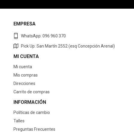
EMPRESA
WhatsApp: 096 960 370
Pick Up: San Martín 2552 (esq Concepción Arenal)
MI CUENTA
Mi cuenta
Mis compras
Direcciones
Carrito de compras
INFORMACIÓN
Políticas de cambio
Talles
Preguntas Frecuentes