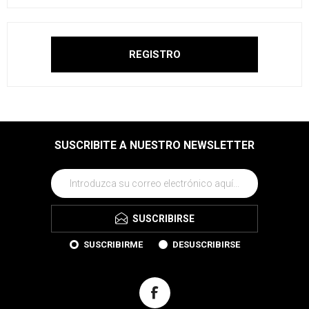
SUSCRIBITE A NUESTRO NEWSLETTER
SUSCRIBIRSE
SUSCRIBIRME
DESUSCRIBIRSE