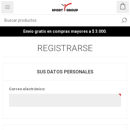
Envío gratis en compras mayores a $ 3.000.
REGISTRARSE
SUS DATOS PERSONALES
Correo electrónico: