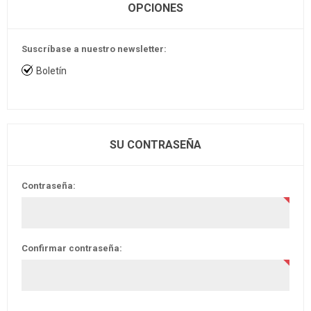
OPCIONES
Suscríbase a nuestro newsletter:
Boletín
SU CONTRASEÑA
Contraseña:
Confirmar contraseña: