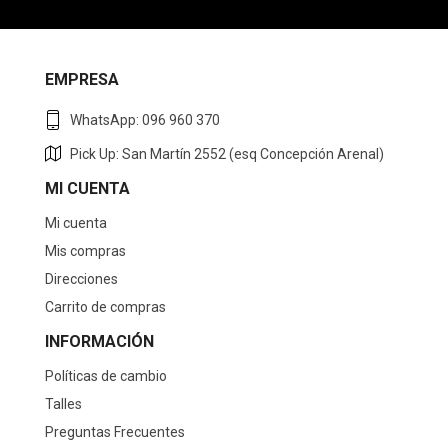
EMPRESA
WhatsApp: 096 960 370
Pick Up: San Martín 2552 (esq Concepción Arenal)
MI CUENTA
Mi cuenta
Mis compras
Direcciones
Carrito de compras
INFORMACIÓN
Políticas de cambio
Talles
Preguntas Frecuentes