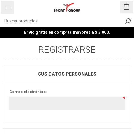
Envío gratis en compras mayores a $ 3.000.
REGISTRARSE
SUS DATOS PERSONALES
Correo electrónico: