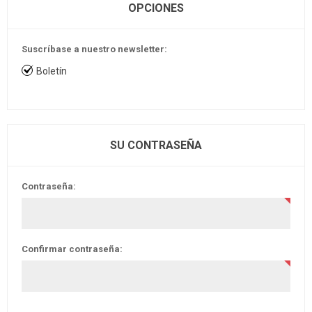
OPCIONES
Suscríbase a nuestro newsletter:
Boletín
SU CONTRASEÑA
Contraseña:
Confirmar contraseña: