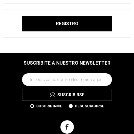
SUSCRIBITE A NUESTRO NEWSLETTER
SUSCRIBIRSE
SUSCRIBIRME
DESUSCRIBIRSE