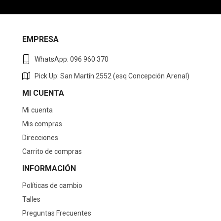
EMPRESA
WhatsApp: 096 960 370
Pick Up: San Martín 2552 (esq Concepción Arenal)
MI CUENTA
Mi cuenta
Mis compras
Direcciones
Carrito de compras
INFORMACIÓN
Políticas de cambio
Talles
Preguntas Frecuentes