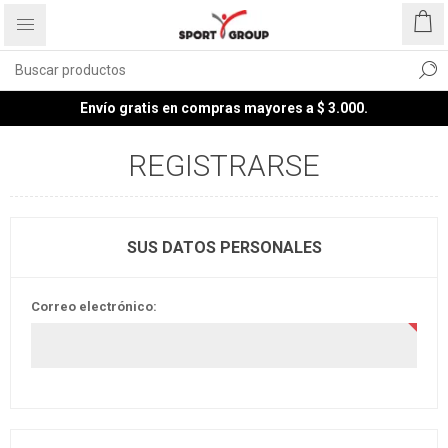
Envío gratis en compras mayores a $ 3.000.
REGISTRARSE
SUS DATOS PERSONALES
Correo electrónico: