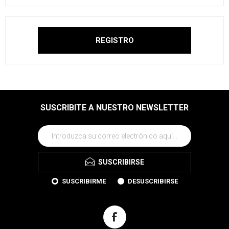
SUSCRIBITE A NUESTRO NEWSLETTER
SUSCRIBIRSE
SUSCRIBIRME
DESUSCRIBIRSE