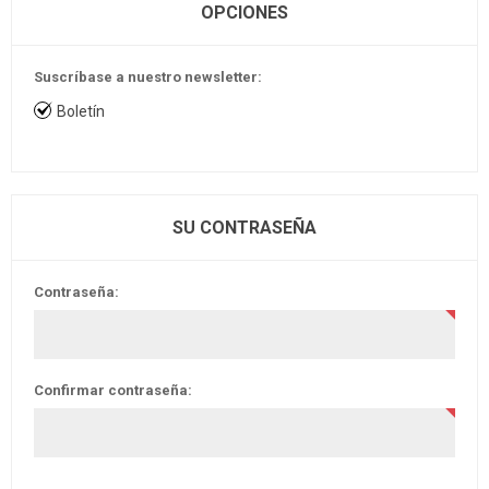
OPCIONES
Suscríbase a nuestro newsletter:
Boletín
SU CONTRASEÑA
Contraseña:
Confirmar contraseña: