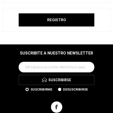
SUSCRIBITE A NUESTRO NEWSLETTER
SUSCRIBIRSE
SUSCRIBIRME
DESUSCRIBIRSE