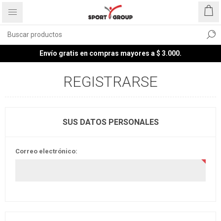
Envío gratis en compras mayores a $ 3.000.
REGISTRARSE
SUS DATOS PERSONALES
Correo electrónico: