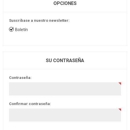
OPCIONES
Suscríbase a nuestro newsletter:
Boletín
SU CONTRASEÑA
Contraseña:
Confirmar contraseña: