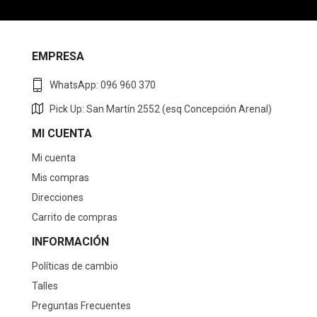
EMPRESA
WhatsApp: 096 960 370
Pick Up: San Martín 2552 (esq Concepción Arenal)
MI CUENTA
Mi cuenta
Mis compras
Direcciones
Carrito de compras
INFORMACIÓN
Políticas de cambio
Talles
Preguntas Frecuentes