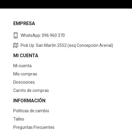
EMPRESA
WhatsApp: 096 960 370
Pick Up: San Martín 2552 (esq Concepción Arenal)
MI CUENTA
Mi cuenta
Mis compras
Direcciones
Carrito de compras
INFORMACIÓN
Políticas de cambio
Talles
Preguntas Frecuentes