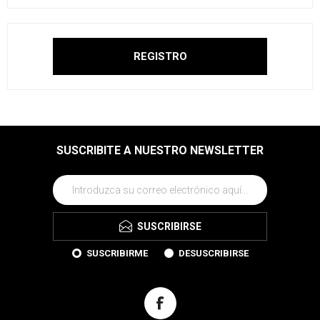
SUSCRIBITE A NUESTRO NEWSLETTER
SUSCRIBIRSE
SUSCRIBIRME
DESUSCRIBIRSE