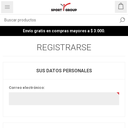
Envío gratis en compras mayores a $ 3.000.
REGISTRARSE
SUS DATOS PERSONALES
Correo electrónico: