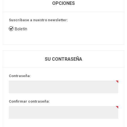
OPCIONES
Suscríbase a nuestro newsletter:
Boletín
SU CONTRASEÑA
Contraseña:
Confirmar contraseña: