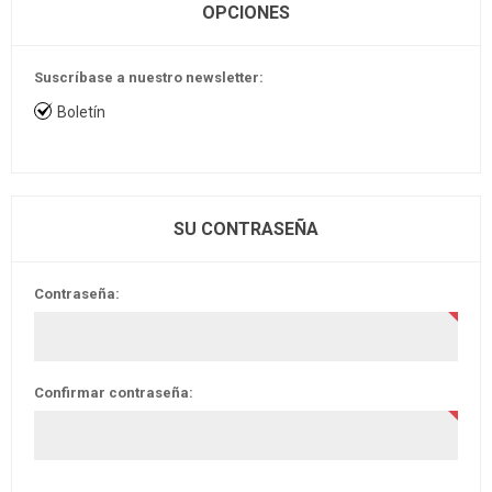
OPCIONES
Suscríbase a nuestro newsletter:
Boletín
SU CONTRASEÑA
Contraseña:
Confirmar contraseña: