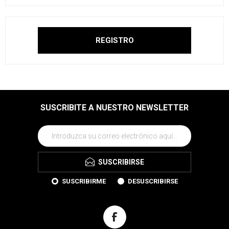
SUSCRIBITE A NUESTRO NEWSLETTER
SUSCRIBIRSE
SUSCRIBIRME
DESUSCRIBIRSE