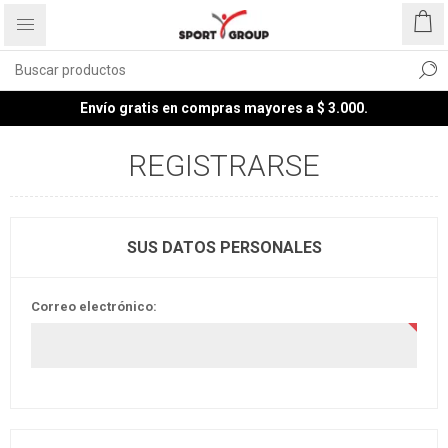
Envío gratis en compras mayores a $ 3.000.
REGISTRARSE
SUS DATOS PERSONALES
Correo electrónico: