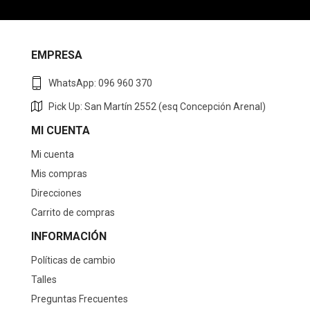
EMPRESA
WhatsApp: 096 960 370
Pick Up: San Martín 2552 (esq Concepción Arenal)
MI CUENTA
Mi cuenta
Mis compras
Direcciones
Carrito de compras
INFORMACIÓN
Políticas de cambio
Talles
Preguntas Frecuentes