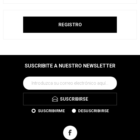
SUSCRIBITE A NUESTRO NEWSLETTER
SUSCRIBIRSE
SUSCRIBIRME
DESUSCRIBIRSE