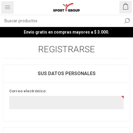
Envío gratis en compras mayores a $ 3.000.
REGISTRARSE
SUS DATOS PERSONALES
Correo electrónico: