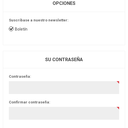
OPCIONES
Suscríbase a nuestro newsletter:
Boletín
SU CONTRASEÑA
Contraseña:
Confirmar contraseña: