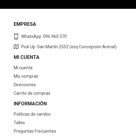
EMPRESA
WhatsApp: 096 960 370
Pick Up: San Martín 2552 (esq Concepción Arenal)
MI CUENTA
Mi cuenta
Mis compras
Direcciones
Carrito de compras
INFORMACIÓN
Políticas de cambio
Talles
Preguntas Frecuentes