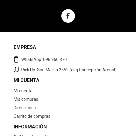
EMPRESA
WhatsApp: 096 960 370
Pick Up: San Martín 2552 (esq Concepción Arenal)
MI CUENTA
Mi cuenta
Mis compras
Direcciones
Carrito de compras
INFORMACIÓN