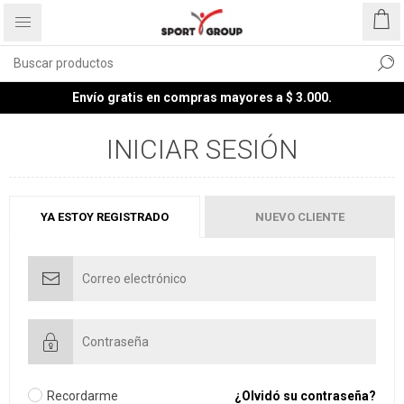
Envío gratis en compras mayores a $ 3.000.
INICIAR SESIÓN
YA ESTOY REGISTRADO
NUEVO CLIENTE
Recordarme
¿Olvidó su contraseña?