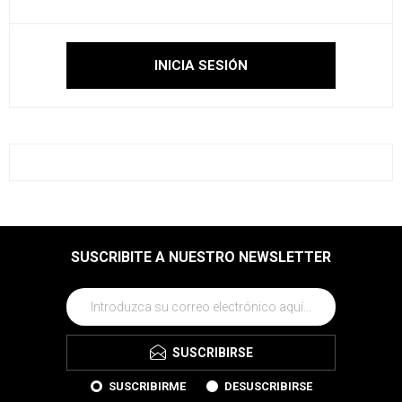
SUSCRIBITE A NUESTRO NEWSLETTER
SUSCRIBIRSE
SUSCRIBIRME
DESUSCRIBIRSE