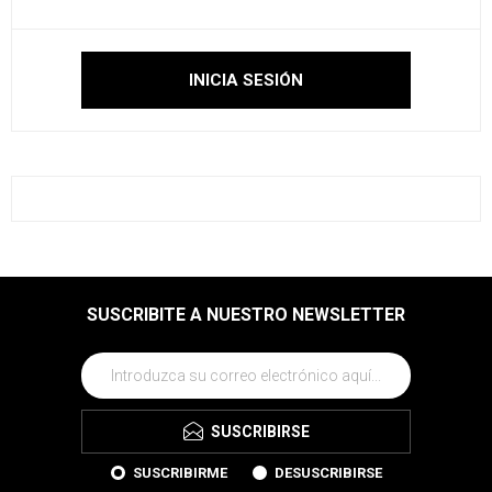
SUSCRIBITE A NUESTRO NEWSLETTER
SUSCRIBIRSE
SUSCRIBIRME
DESUSCRIBIRSE