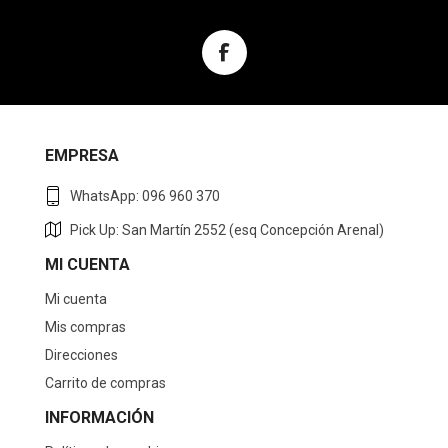
EMPRESA
WhatsApp: 096 960 370
Pick Up: San Martín 2552 (esq Concepción Arenal)
MI CUENTA
Mi cuenta
Mis compras
Direcciones
Carrito de compras
INFORMACIÓN