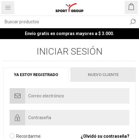
Envío gratis en compras mayores a $ 3.000.
INICIAR SESIÓN
YA ESTOY REGISTRADO
NUEVO CLIENTE
Recordarme
¿Olvidó su contraseña?