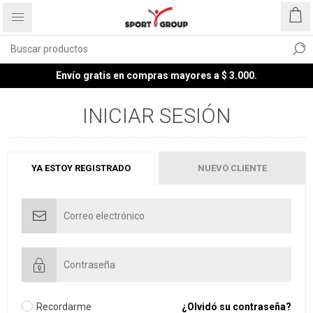
Envío gratis en compras mayores a $ 3.000.
INICIAR SESIÓN
YA ESTOY REGISTRADO
NUEVO CLIENTE
Recordarme
¿Olvidó su contraseña?