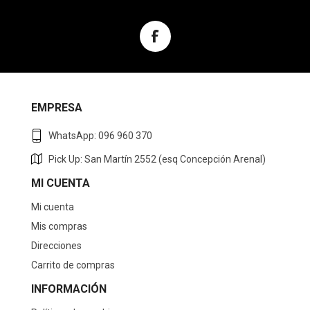
EMPRESA
WhatsApp: 096 960 370
Pick Up: San Martín 2552 (esq Concepción Arenal)
MI CUENTA
Mi cuenta
Mis compras
Direcciones
Carrito de compras
INFORMACIÓN