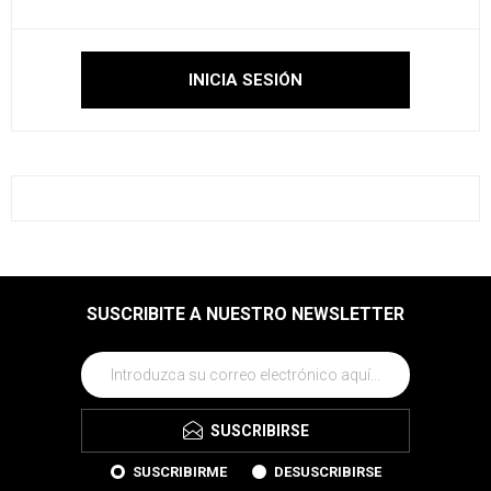
SUSCRIBITE A NUESTRO NEWSLETTER
SUSCRIBIRSE
SUSCRIBIRME
DESUSCRIBIRSE