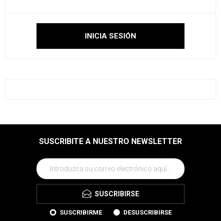
SUSCRIBITE A NUESTRO NEWSLETTER
SUSCRIBIRSE
SUSCRIBIRME
DESUSCRIBIRSE