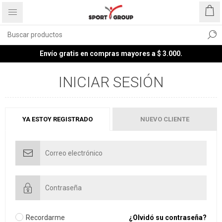
Envío gratis en compras mayores a $ 3.000.
INICIAR SESIÓN
YA ESTOY REGISTRADO
NUEVO CLIENTE
Recordarme
¿Olvidó su contraseña?