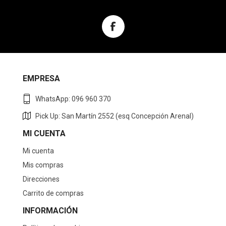
EMPRESA
WhatsApp: 096 960 370
Pick Up: San Martín 2552 (esq Concepción Arenal)
MI CUENTA
Mi cuenta
Mis compras
Direcciones
Carrito de compras
INFORMACIÓN