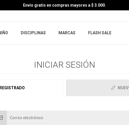
Envío gratis en compras mayores a $ 3.000.
NIÑO
DISCIPLINAS
MARCAS
FLASH SALE
INICIAR SESIÓN
 REGISTRADO
NUEV