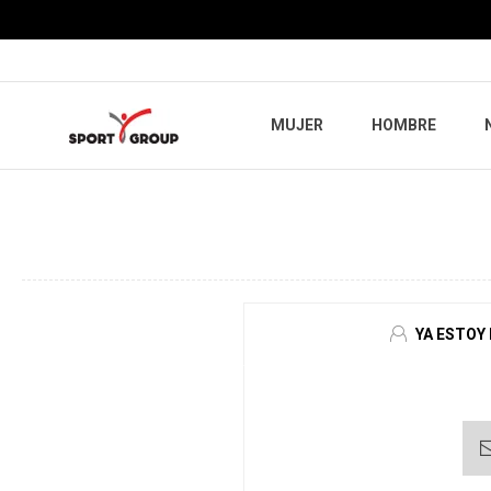
MUJER
HOMBRE
YA ESTOY