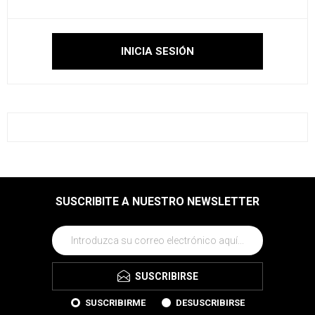
SUSCRIBITE A NUESTRO NEWSLETTER
SUSCRIBIRSE
SUSCRIBIRME
DESUSCRIBIRSE