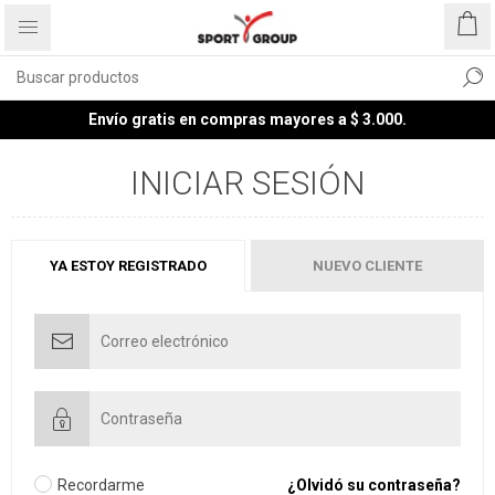
Envío gratis en compras mayores a $ 3.000.
INICIAR SESIÓN
YA ESTOY REGISTRADO
NUEVO CLIENTE
Recordarme
¿Olvidó su contraseña?