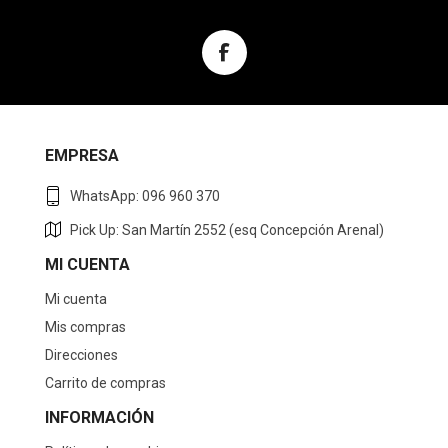
EMPRESA
WhatsApp: 096 960 370
Pick Up: San Martín 2552 (esq Concepción Arenal)
MI CUENTA
Mi cuenta
Mis compras
Direcciones
Carrito de compras
INFORMACIÓN