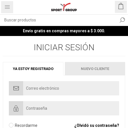
Envío gratis en compras mayores a $ 3.000.
INICIAR SESIÓN
YA ESTOY REGISTRADO
NUEVO CLIENTE
Recordarme
¿Olvidó su contraseña?