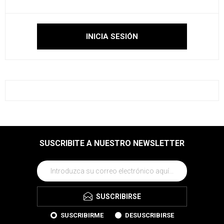
SUSCRIBITE A NUESTRO NEWSLETTER
SUSCRIBIRSE
SUSCRIBIRME
DESUSCRIBIRSE