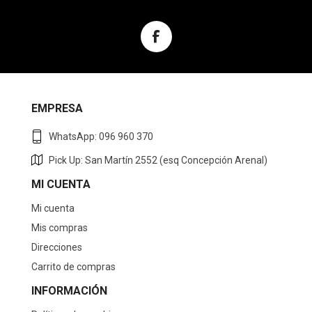
EMPRESA
WhatsApp: 096 960 370
Pick Up: San Martín 2552 (esq Concepción Arenal)
MI CUENTA
Mi cuenta
Mis compras
Direcciones
Carrito de compras
INFORMACIÓN