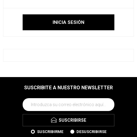
SUSCRIBITE A NUESTRO NEWSLETTER
SUSCRIBIRSE
SUSCRIBIRME
DESUSCRIBIRSE