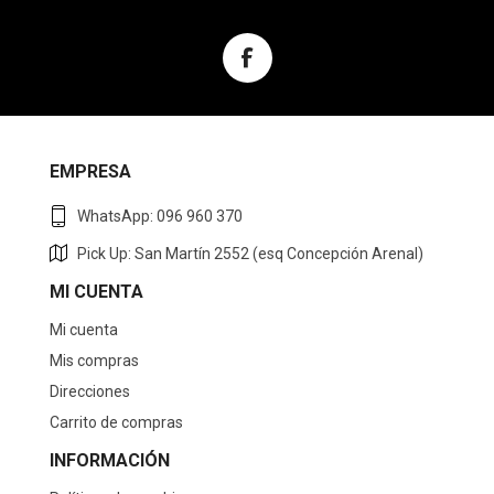
EMPRESA
WhatsApp: 096 960 370
Pick Up: San Martín 2552 (esq Concepción Arenal)
MI CUENTA
Mi cuenta
Mis compras
Direcciones
Carrito de compras
INFORMACIÓN