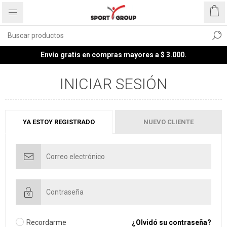
Envío gratis en compras mayores a $ 3.000.
INICIAR SESIÓN
YA ESTOY REGISTRADO
NUEVO CLIENTE
Recordarme
¿Olvidó su contraseña?