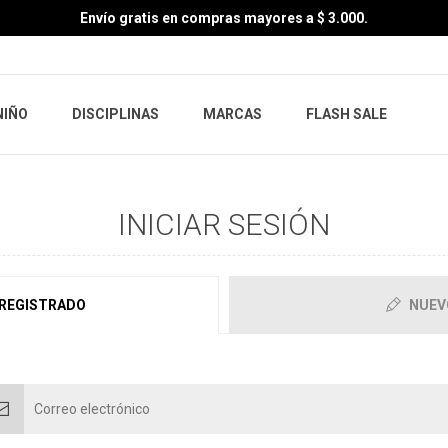
Envío gratis en compras mayores a $ 3.000.
NIÑO
DISCIPLINAS
MARCAS
FLASH SALE
INICIAR SESIÓN
 REGISTRADO
NUEV