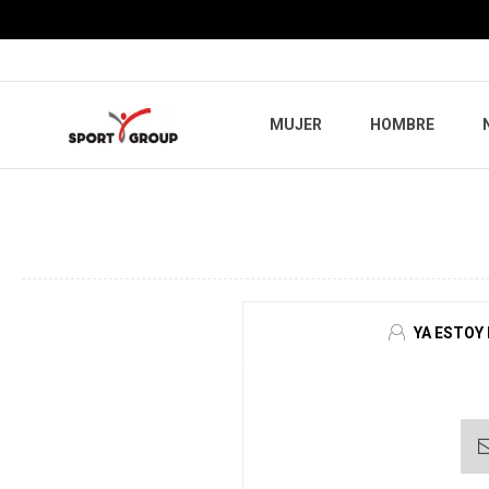
MUJER
HOMBRE
YA ESTOY