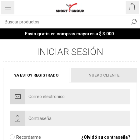
Envío gratis en compras mayores a $ 3.000.
INICIAR SESIÓN
YA ESTOY REGISTRADO
NUEVO CLIENTE
Recordarme
¿Olvidó su contraseña?