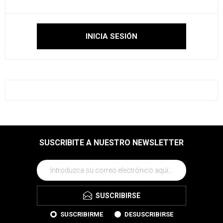
SUSCRIBITE A NUESTRO NEWSLETTER
SUSCRIBIRSE
SUSCRIBIRME
DESUSCRIBIRSE