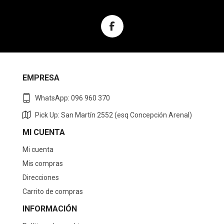
EMPRESA
WhatsApp: 096 960 370
Pick Up: San Martín 2552 (esq Concepción Arenal)
MI CUENTA
Mi cuenta
Mis compras
Direcciones
Carrito de compras
INFORMACIÓN