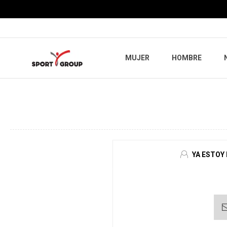
MUJER
HOMBRE
YA ESTOY