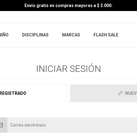
Envío gratis en compras mayores a $ 3.000.
NIÑO
DISCIPLINAS
MARCAS
FLASH SALE
INICIAR SESIÓN
 REGISTRADO
NUEV