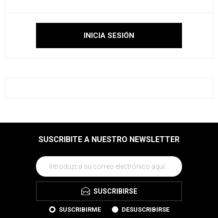
SUSCRIBITE A NUESTRO NEWSLETTER
SUSCRIBIRSE
SUSCRIBIRME
DESUSCRIBIRSE