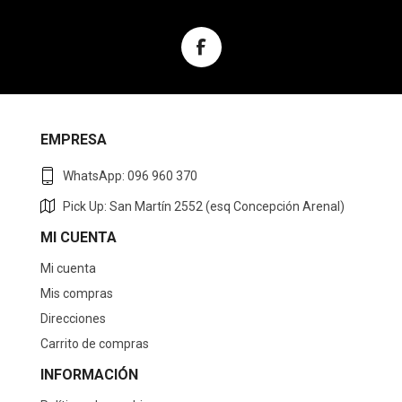
EMPRESA
WhatsApp: 096 960 370
Pick Up: San Martín 2552 (esq Concepción Arenal)
MI CUENTA
Mi cuenta
Mis compras
Direcciones
Carrito de compras
INFORMACIÓN