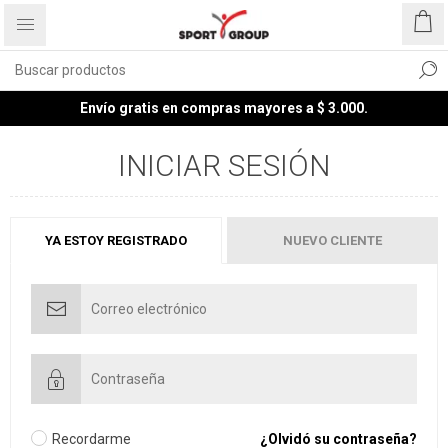
Envío gratis en compras mayores a $ 3.000.
INICIAR SESIÓN
YA ESTOY REGISTRADO
NUEVO CLIENTE
Recordarme
¿Olvidó su contraseña?