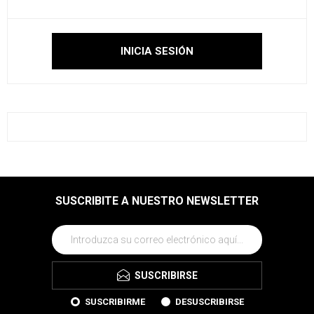
SUSCRIBITE A NUESTRO NEWSLETTER
SUSCRIBIRSE
SUSCRIBIRME
DESUSCRIBIRSE