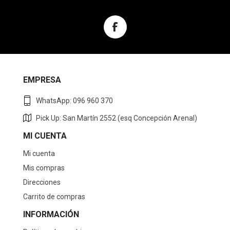
EMPRESA
WhatsApp: 096 960 370
Pick Up: San Martín 2552 (esq Concepción Arenal)
MI CUENTA
Mi cuenta
Mis compras
Direcciones
Carrito de compras
INFORMACIÓN