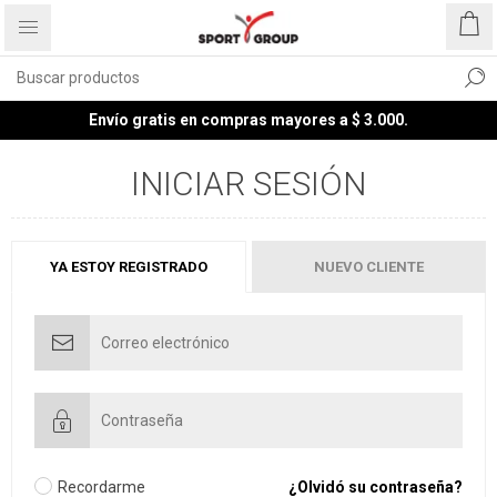
Envío gratis en compras mayores a $ 3.000.
INICIAR SESIÓN
YA ESTOY REGISTRADO
NUEVO CLIENTE
Recordarme
¿Olvidó su contraseña?