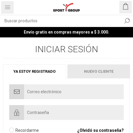
Envío gratis en compras mayores a $ 3.000.
INICIAR SESIÓN
YA ESTOY REGISTRADO
NUEVO CLIENTE
Recordarme
¿Olvidó su contraseña?