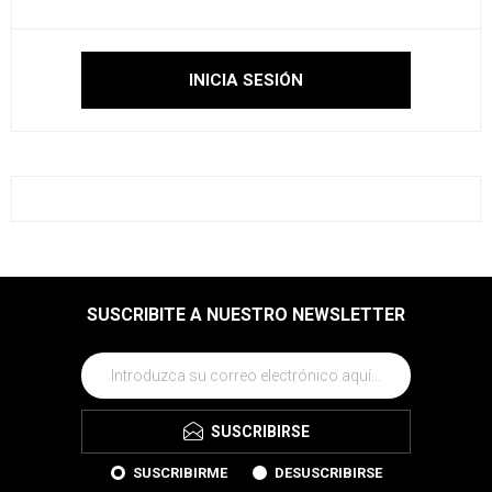
SUSCRIBITE A NUESTRO NEWSLETTER
SUSCRIBIRSE
SUSCRIBIRME
DESUSCRIBIRSE