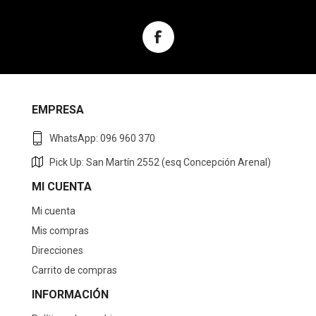
EMPRESA
WhatsApp: 096 960 370
Pick Up: San Martín 2552 (esq Concepción Arenal)
MI CUENTA
Mi cuenta
Mis compras
Direcciones
Carrito de compras
INFORMACIÓN