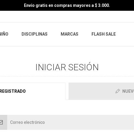
Envío gratis en compras mayores a $ 3.000.
NIÑO
DISCIPLINAS
MARCAS
FLASH SALE
INICIAR SESIÓN
 REGISTRADO
NUEV