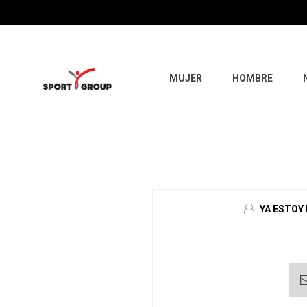
MUJER
HOMBRE
YA ESTOY