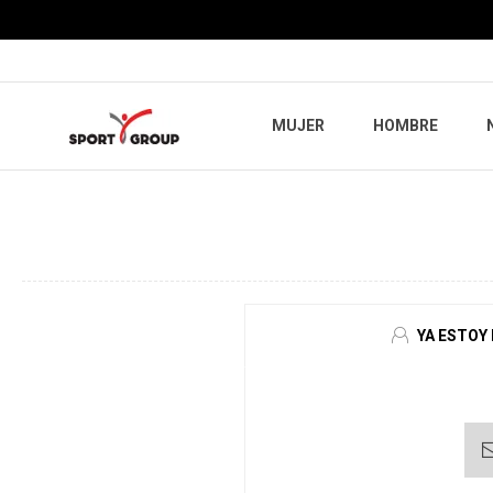
MUJER
HOMBRE
YA ESTOY