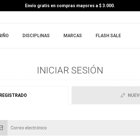
Envío gratis en compras mayores a $ 3.000.
NIÑO
DISCIPLINAS
MARCAS
FLASH SALE
INICIAR SESIÓN
 REGISTRADO
NUEV