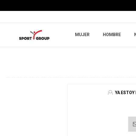
MUJER
HOMBRE
YA ESTOY