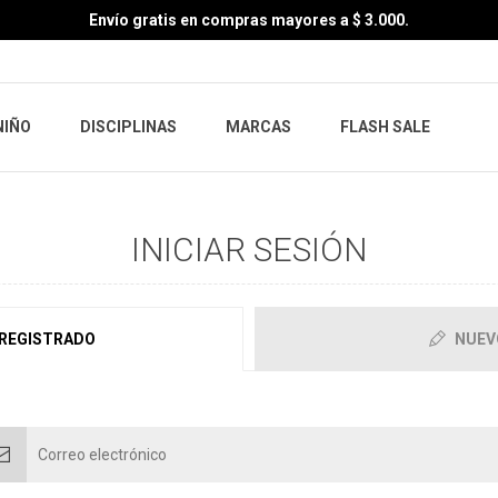
Envío gratis en compras mayores a $ 3.000.
NIÑO
DISCIPLINAS
MARCAS
FLASH SALE
INICIAR SESIÓN
 REGISTRADO
NUEV