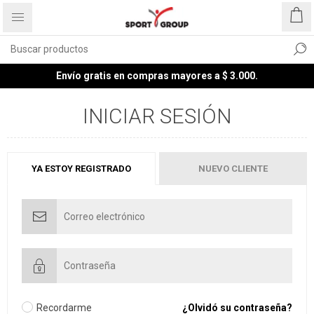
Envío gratis en compras mayores a $ 3.000.
INICIAR SESIÓN
YA ESTOY REGISTRADO
NUEVO CLIENTE
Recordarme
¿Olvidó su contraseña?