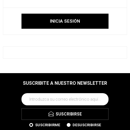
SUSCRIBITE A NUESTRO NEWSLETTER
SUSCRIBIRSE
SUSCRIBIRME
DESUSCRIBIRSE