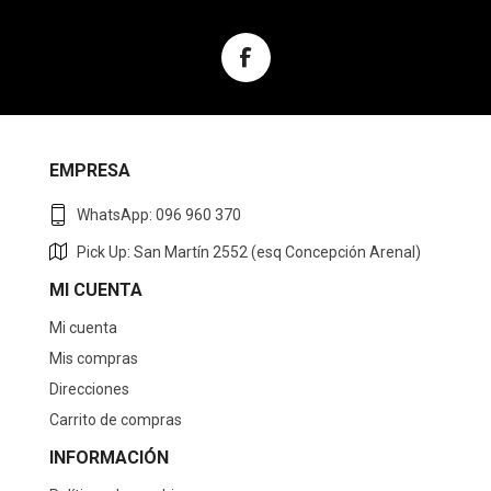
EMPRESA
WhatsApp: 096 960 370
Pick Up: San Martín 2552 (esq Concepción Arenal)
MI CUENTA
Mi cuenta
Mis compras
Direcciones
Carrito de compras
INFORMACIÓN