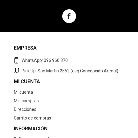
EMPRESA
WhatsApp: 096 960 370
Pick Up: San Martín 2552 (esq Concepción Arenal)
MI CUENTA
Mi cuenta
Mis compras
Direcciones
Carrito de compras
INFORMACIÓN