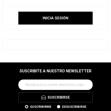
SUSCRIBITE A NUESTRO NEWSLETTER
SUSCRIBIRSE
SUSCRIBIRME
DESUSCRIBIRSE