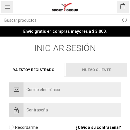
Envío gratis en compras mayores a $ 3.000.
INICIAR SESIÓN
YA ESTOY REGISTRADO
NUEVO CLIENTE
Recordarme
¿Olvidó su contraseña?